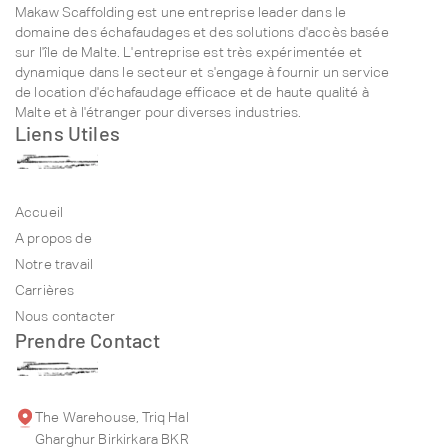
Makaw Scaffolding est une entreprise leader dans le
domaine des échafaudages et des solutions d'accès basée
sur l'île de Malte. L'entreprise est très expérimentée et
dynamique dans le secteur et s'engage à fournir un service
de location d'échafaudage efficace et de haute qualité à
Malte et à l'étranger pour diverses industries.
Liens Utiles
Accueil
A propos de
Notre travail
Carrières
Nous contacter
Prendre Contact
The Warehouse, Triq Hal
Gharghur Birkirkara BKR