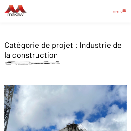
menu
Catégorie de projet :
Industrie de
la construction