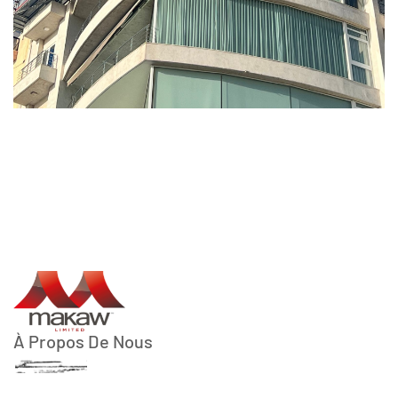
À Propos De Nous