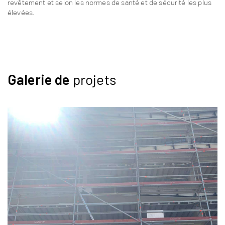
revêtement et selon les normes de santé et de sécurité les plus
élevées.
Galerie de
projets