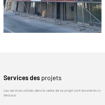
Services des
projets
Les services utilisés dans le cadre de ce projet sont énumérés ci-
dessous