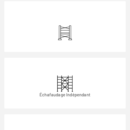
Échafaudage Indépendant