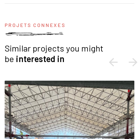
PROJETS CONNEXES
Similar projects you might
be
interested
in