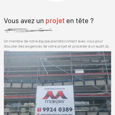
Vous avez un
projet
en tête ?
Un membre de notre équipe prendra contact avec vous pour
discuter des exigences de votre projet et procéder à un audit du
site.
Nous Contacter