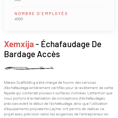
NOMBRE D'EMPLOYÉS
4000
Xemxija
- Échafaudage De
Bardage Accès
Makaw Scaffolding a été chargé de fournir des services
d’échafaudage entièrement certifiés pour le revêtement de cette
façade qui contenait plusieurs surfaces inclinées. L’attention que
nous portons à la réalisation de conceptions d’échafaudages
précises avant le début de l’échafaudage, ainsi que l’utilisation
d’équipements polyvalents Layher, ont permis de réaliser ce
projet avec précision selon les exigences de l’entrepreneur en