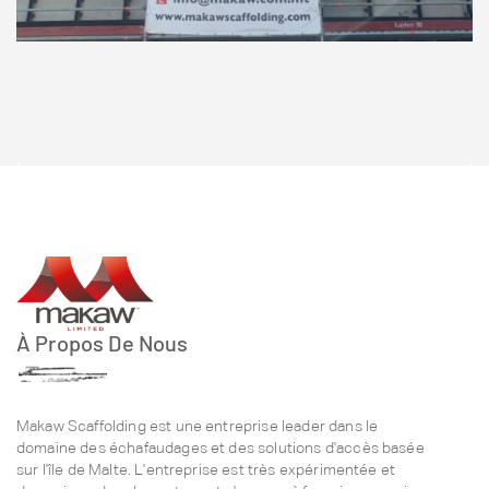
À Propos De Nous
Makaw Scaffolding est une entreprise leader dans le
domaine des échafaudages et des solutions d'accès basée
sur l'île de Malte. L'entreprise est très expérimentée et