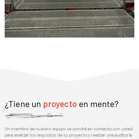
¿Tiene un
proyecto
en mente?
Un miembro de nuestro equipo se pondrá en contacto con usted
para analizar los requisitos de su proyecto y realizar una auditoría