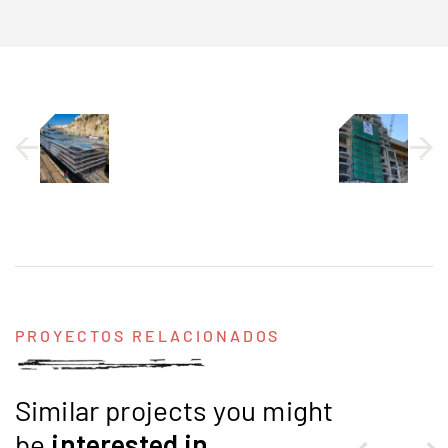
PROYECTOS RELACIONADOS
Similar projects you might
be
interested
in