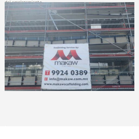
del emplazamiento.
Contacte Con Nosotros