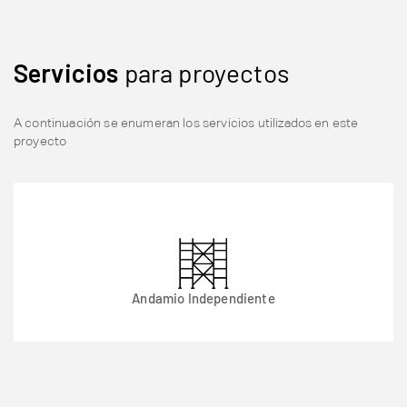
Servicios
para proyectos
A continuación se enumeran los servicios utilizados en este
proyecto
Andamio Independiente