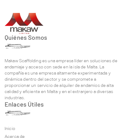
Quiénes Somos
Makaw Scaffolding es una empresa líder en soluciones de
andamiaje y acceso con sede en la isla de Malta. La
compañía es una empresa altamente experimentada y
dinámica dentro del sector y se compromete a
proporcionar un servicio de alquiler de andamios de alta
calidad y eficiente en Malta y en el extranjero a diversas
industrias.
Enlaces Útiles
Inicio
Acerca de