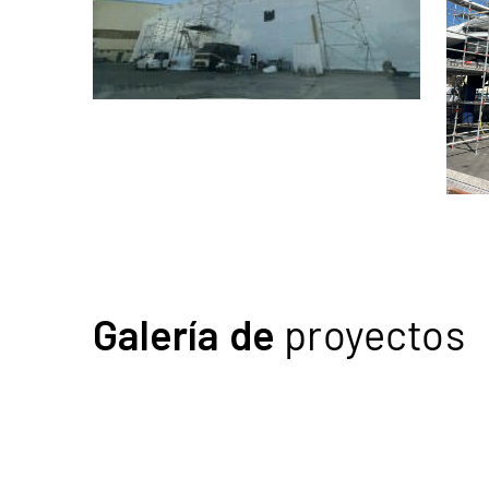
Galería de
proyectos