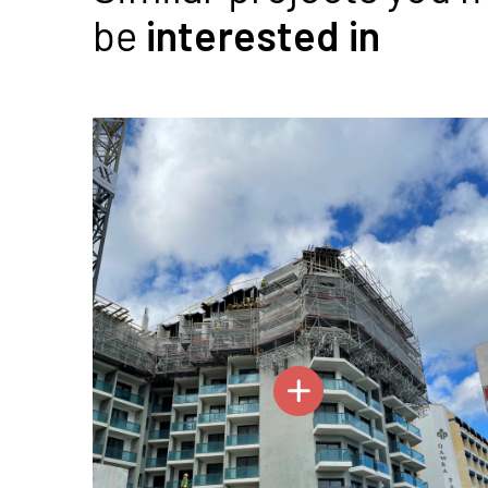
be
interested
in