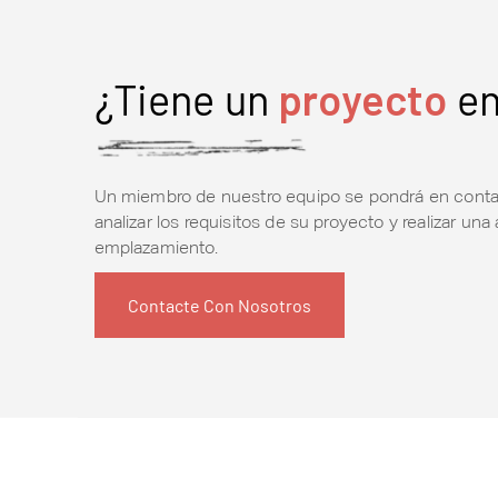
¿Tiene un
proyecto
en
Un miembro de nuestro equipo se pondrá en conta
analizar los requisitos de su proyecto y realizar una 
emplazamiento.
Contacte Con Nosotros