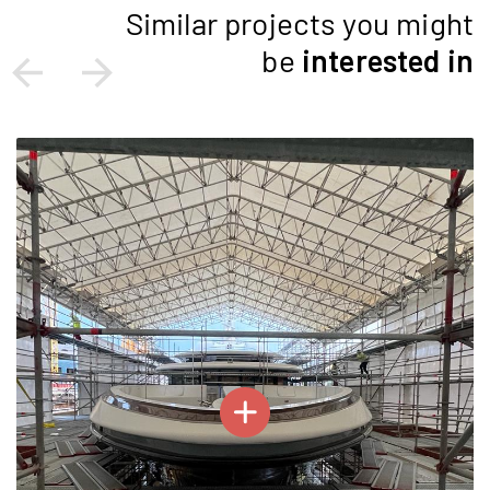
Similar projects you might
be
interested
in