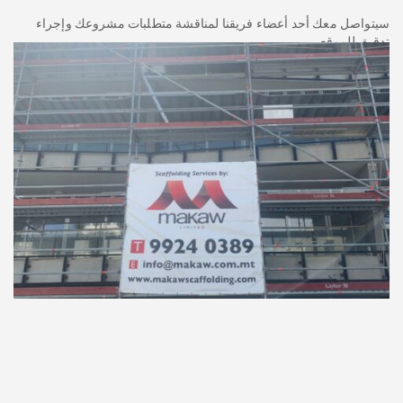
سيتواصل معك أحد أعضاء فريقنا لمناقشة متطلبات مشروعك وإجراء
تدقيق للموقع.
اتصل بنا الآن