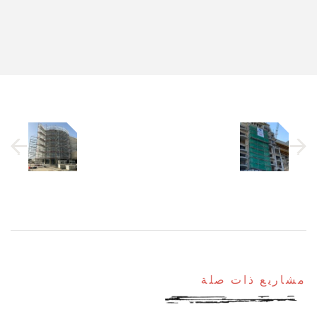
مشاريع ذات صلة