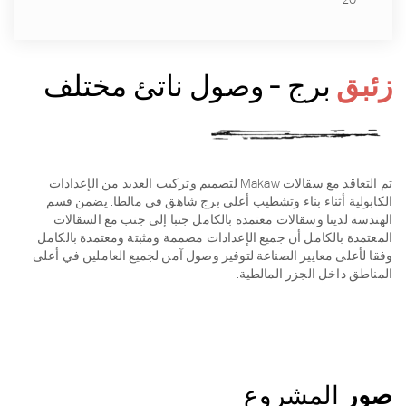
زئبق
برج - وصول ناتئ مختلف
تم التعاقد مع سقالات Makaw لتصميم وتركيب العديد من الإعدادات
الكابولية أثناء بناء وتشطيب أعلى برج شاهق في مالطا. يضمن قسم
الهندسة لدينا وسقالات معتمدة بالكامل جنبا إلى جنب مع السقالات
المعتمدة بالكامل أن جميع الإعدادات مصممة ومثبتة ومعتمدة بالكامل
وفقا لأعلى معايير الصناعة لتوفير وصول آمن لجميع العاملين في أعلى
المناطق داخل الجزر المالطية.
صور
المشروع