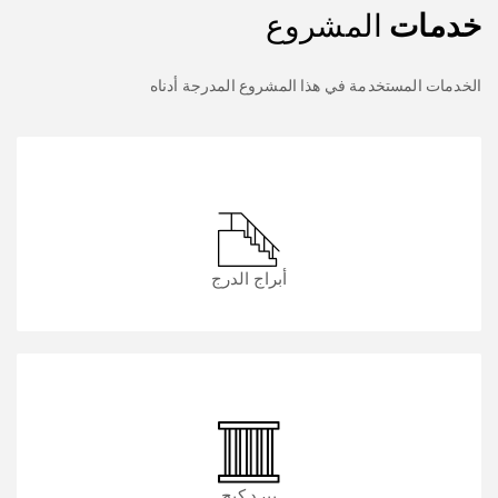
خدمات
المشروع
الخدمات المستخدمة في هذا المشروع المدرجة أدناه
أبراج الدرج
بيرد كيج