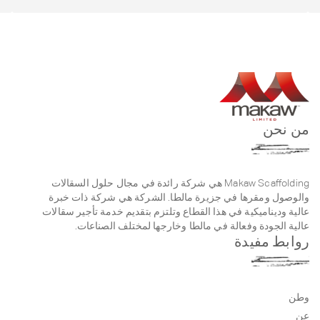
من نحن
Makaw Scaffolding هي شركة رائدة في مجال حلول السقالات
والوصول ومقرها في جزيرة مالطا. الشركة هي شركة ذات خبرة
عالية وديناميكية في هذا القطاع وتلتزم بتقديم خدمة تأجير سقالات
عالية الجودة وفعالة في مالطا وخارجها لمختلف الصناعات.
روابط مفيدة
وطن
عن