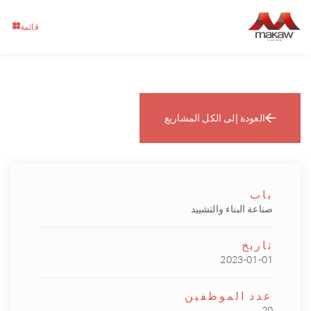
قائمة
العودة إلى الكل المشاريع
باب
صناعة البناء والتشييد
تاريخ
2023-01-01
عدد الموظفين
20