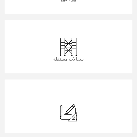
سقالات مستقلة