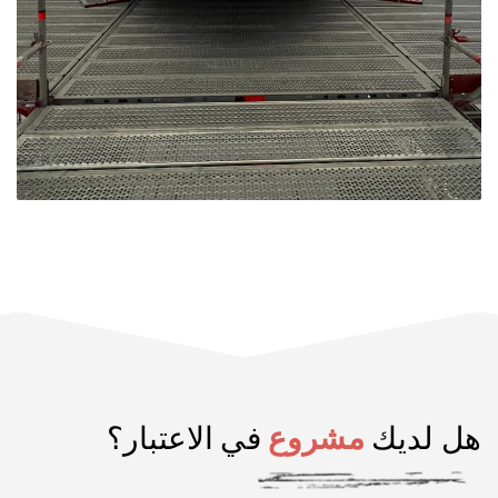
هل لديك
مشروع
في الاعتبار؟